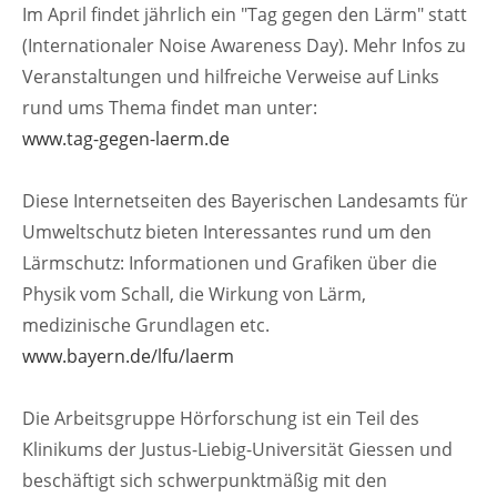
Im April findet jährlich ein "Tag gegen den Lärm" statt
(Internationaler Noise Awareness Day). Mehr Infos zu
Veranstaltungen und hilfreiche Verweise auf Links
rund ums Thema findet man unter:
www.tag-gegen-laerm.de
Diese Internetseiten des Bayerischen Landesamts für
Umweltschutz bieten Interessantes rund um den
Lärmschutz: Informationen und Grafiken über die
Physik vom Schall, die Wirkung von Lärm,
medizinische Grundlagen etc.
www.bayern.de/lfu/laerm
Die Arbeitsgruppe Hörforschung ist ein Teil des
Klinikums der Justus-Liebig-Universität Giessen und
beschäftigt sich schwerpunktmäßig mit den