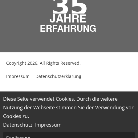
Copyright 2026. All Rights Reserved.
Impressum
Datenschutzerklärung
Diese Seite verwendet Cookies. Durch die weitere
Nutzung der Webseite stimmen Sie der Verwendung von
Cookies zu.
Datenschutz
Impressum