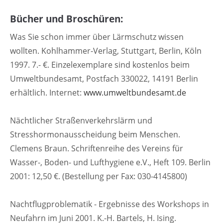
Bücher und Broschüren:
Was Sie schon immer über Lärmschutz wissen
wollten. Kohlhammer-Verlag, Stuttgart, Berlin, Köln
1997. 7.- €. Einzelexemplare sind kostenlos beim
Umweltbundesamt, Postfach 330022, 14191 Berlin
erhältlich. Internet:
www.umweltbundesamt.de
Nächtlicher Straßenverkehrslärm und
Stresshormonausscheidung beim Menschen.
Clemens Braun. Schriftenreihe des Vereins für
Wasser-, Boden- und Lufthygiene e.V., Heft 109. Berlin
2001: 12,50 €. (Bestellung per Fax: 030-4145800)
Nachtflugproblematik - Ergebnisse des Workshops in
Neufahrn im Juni 2001. K.-H. Bartels, H. Ising.