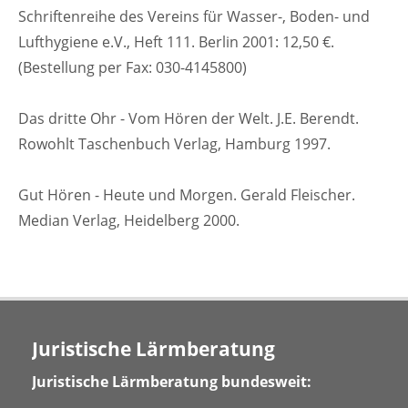
Schriftenreihe des Vereins für Wasser-, Boden- und
Lufthygiene e.V., Heft 111. Berlin 2001: 12,50 €.
(Bestellung per Fax: 030-4145800)
Das dritte Ohr - Vom Hören der Welt. J.E. Berendt.
Rowohlt Taschenbuch Verlag, Hamburg 1997.
Gut Hören - Heute und Morgen. Gerald Fleischer.
Median Verlag, Heidelberg 2000.
Juristische Lärmberatung
Juristische Lärmberatung bundesweit: