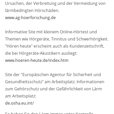
Ursachen, der Verbreitung und der Vermeidung von
lärmbedingten Hörschäden.
www.ag-hoerforschung.de
Informative Site mit kleinem Online-Hörtest und
Themen wie Hörgeräte, Tinnitus und Schwerhörigkeit.
"Hören heute" erscheint auch als Kundenzeitschrift,
die bei Hörgeräte-Akustikern ausliegt:
www.hoeren-heute.de/index.htm
Site der "Europäischen Agentur für Sicherheit und
Gesundheitsschutz" am Arbeitsplatz. Informationen
zum Gehörschutz und der Gefährlichkeit von Lärm
am Arbeitsplatz:
de.osha.eu.int/