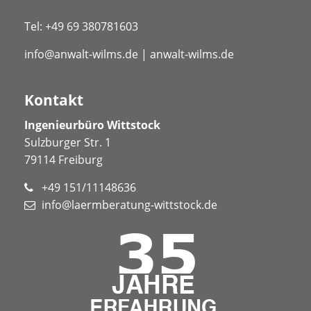
Tel:
+49 69 380781603
info@anwalt-wilms.de
|
anwalt-wilms.de
Kontakt
Ingenieurbüro Wittstock
Sulzburger Str. 1
79114 Freiburg
+49 151/11148636
info@laermberatung-wittstock.de